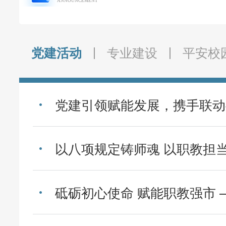
ANNOUNCEMENT
教学管理
党建活动
专业建设
平安校
产教融合
党建引领赋能发展，携手联动
教师发展
学生发展