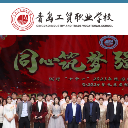
首页
学校概览
学校简介
现任领导