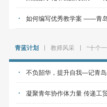
青蓝计划
教师风采
“十个一