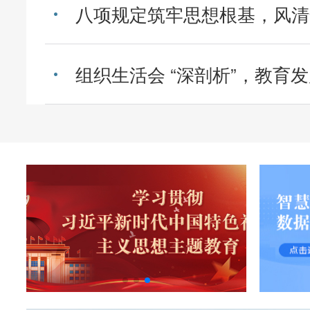
八项规定筑牢思想根基，风清
招生就业
党建融创