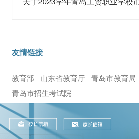
友情链接
教育部
山东省教育厅
青岛市教育局
青岛市招生考试院