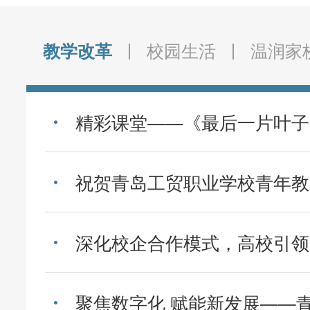
教学改革
校园生活
温润家
精彩课堂——《最后一片叶子
深化校企合作模式，高校引领